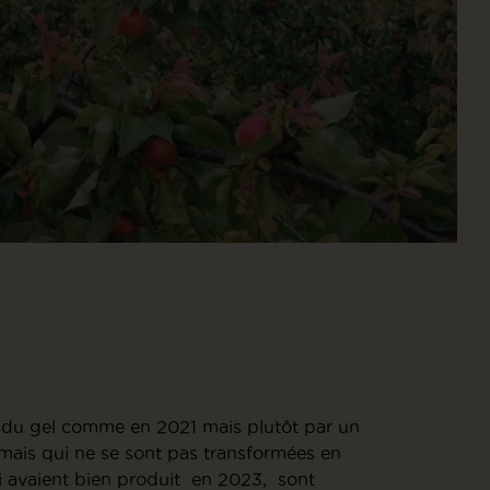
 du gel comme en 2021 mais plutôt par un
 mais qui ne se sont pas transformées en
 qui avaient bien produit en 2023, sont