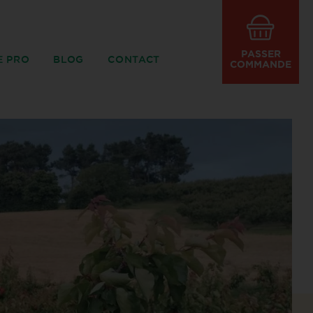
PASSER
E PRO
BLOG
CONTACT
COMMANDE