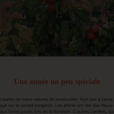
Une année un peu spéciale
 partie de notre volume de production. Non pas à cause
é sur la variété bergeron. Les arbres ont fait des fleurs
 aux fortes pluies lors de la floraison. D’autres variétés,