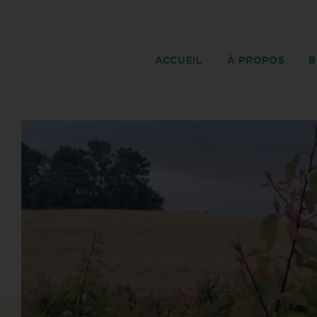
ACCUEIL
À PROPOS
B