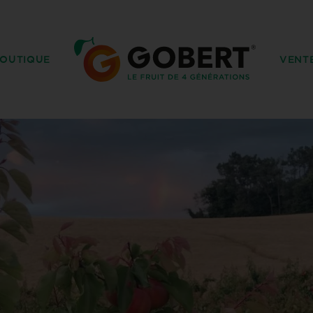
OUTIQUE
VENT