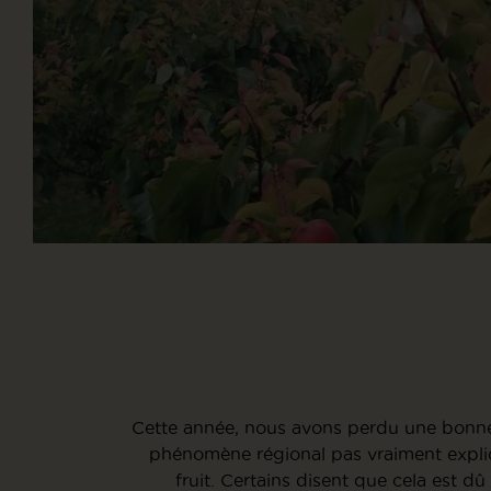
Cette année, nous avons perdu une bonne
phénomène régional pas vraiment expliqu
fruit. Certains disent que cela est dû