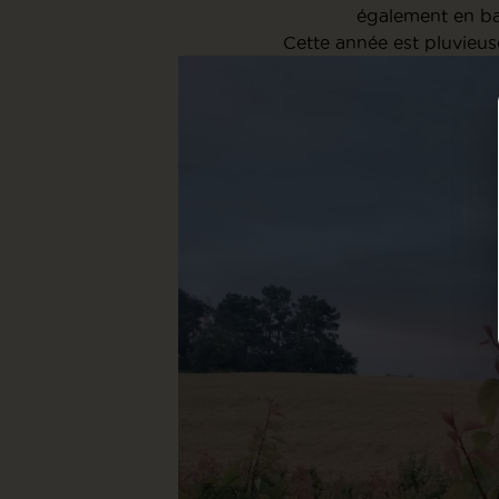
également en ba
Cette année est pluvieus