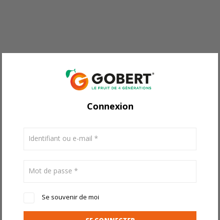
Connexion
Identifiant ou e-mail
*
Mot de passe
*
Se souvenir de moi