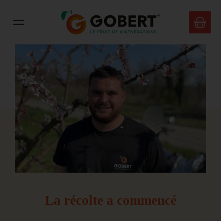
La récolte a commencé