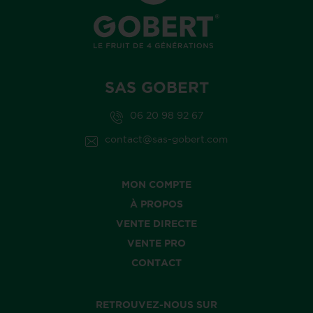
SAS GOBERT
06 20 98 92 67
contact@sas-gobert.com
MON COMPTE
À PROPOS
VENTE DIRECTE
VENTE PRO
CONTACT
RETROUVEZ-NOUS SUR