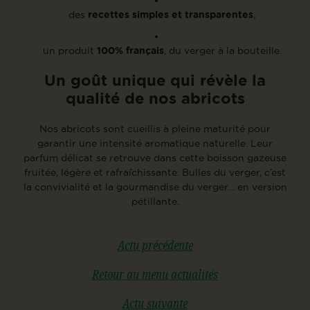
des
recettes simples et transparentes
,
un produit
100% français
, du verger à la bouteille.
Un goût unique qui révèle la
qualité de nos abricots
Nos abricots sont cueillis à pleine maturité pour
garantir une intensité aromatique naturelle. Leur
parfum délicat se retrouve dans cette boisson gazeuse
fruitée, légère et rafraîchissante. Bulles du verger, c’est
la convivialité et la gourmandise du verger… en version
pétillante.
Actu précédente
Retour au menu actualités
Actu suivante