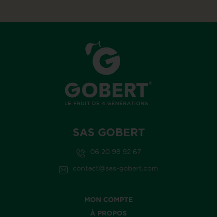
SAS GOBERT
06 20 98 92 67
contact@sas-gobert.com
MON COMPTE
À PROPOS