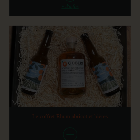
+ d'infos
Le coffret Rhum abricot et bières