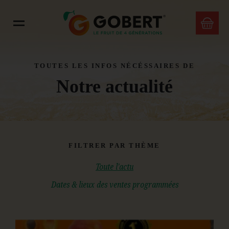
TOUTES LES INFOS NÉCÉSSAIRES DE
Notre actualité
FILTRER PAR THÈME
Toute l'actu
Dates & lieux des ventes programmées