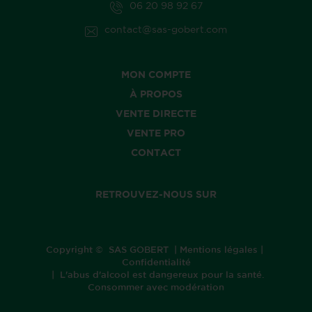
06 20 98 92 67
contact@sas-gobert.com
MON COMPTE
À PROPOS
VENTE DIRECTE
VENTE PRO
CONTACT
RETROUVEZ-NOUS SUR
Copyright © SAS GOBERT |
Mentions légales
|
Confidentialité
| L'abus d'alcool est dangereux pour la santé.
Consommer avec modération