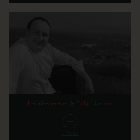
Les idées recettes de Philip Liversain
+ d'infos